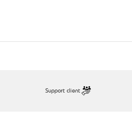
Aperçu rapide
Support client