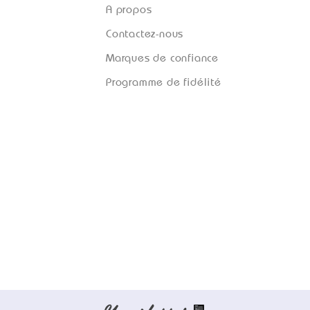
A propos
Contactez-nous
Marques de confiance
Programme de fidélité