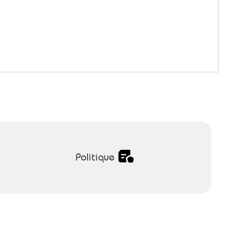
Politique