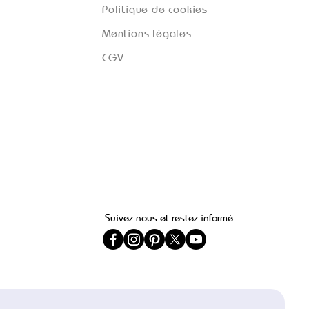
Politique de cookies
Mentions légales
CGV
Suivez-nous et restez informé