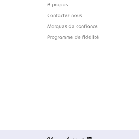
A propos
Contactez-nous
Marques de confiance
Programme de fidélité