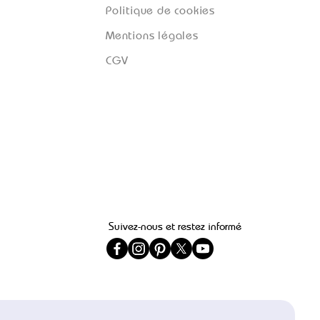
Politique de cookies
Mentions légales
CGV
Suivez-nous et restez informé