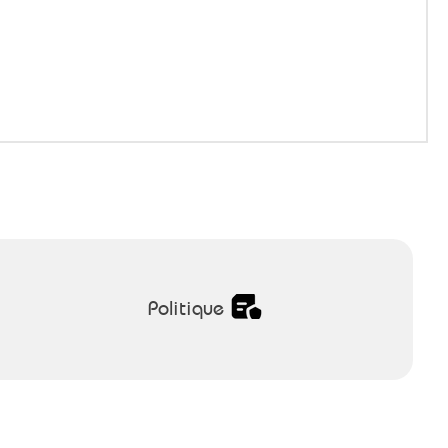
Politique