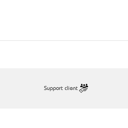
Aperçu rapide
Support client