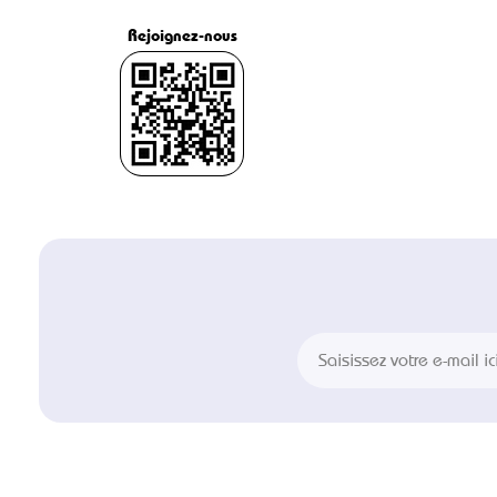
Rejoignez-nous