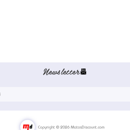
Newsletter
Copyright © 2026 MatosDiscount.com