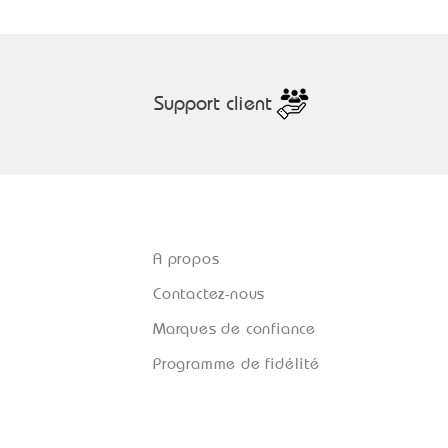
Support client
A propos
Contactez-nous
Marques de confiance
Programme de fidélité