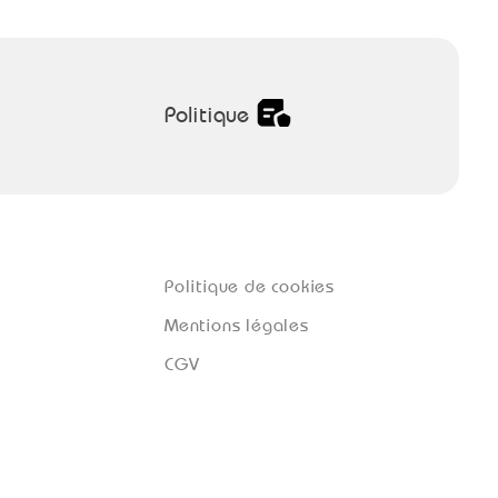
Politique
Politique de cookies
Mentions légales
CGV