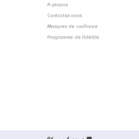
A propos
Contactez-nous
Marques de confiance
Programme de fidélité