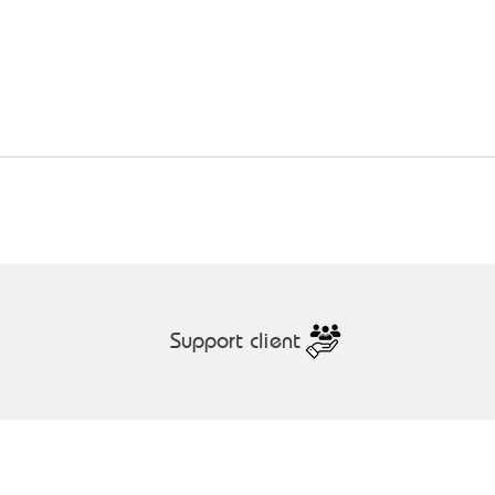
Aperçu rapide
Support client