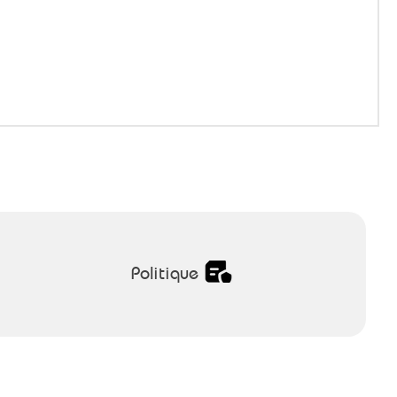
Politique