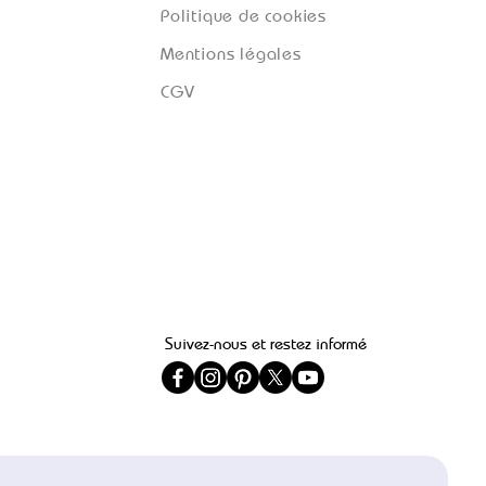
Politique de cookies
Mentions légales
CGV
Suivez-nous et restez informé