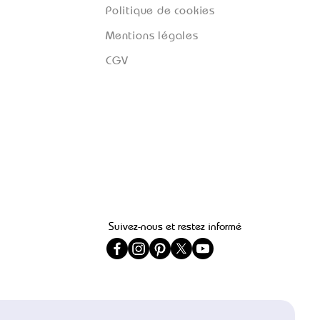
Politique de cookies
Mentions légales
CGV
Suivez-nous et restez informé