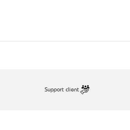
Aperçu rapide
Support client