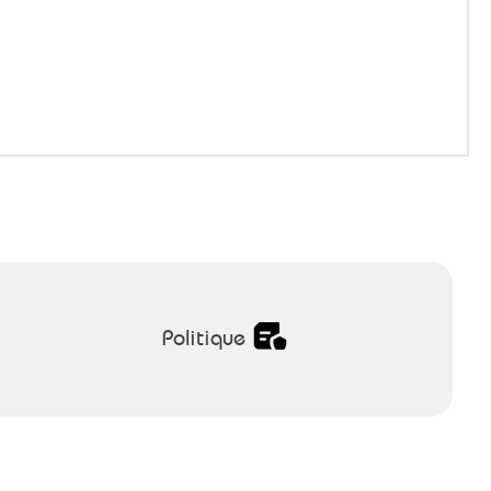
Politique