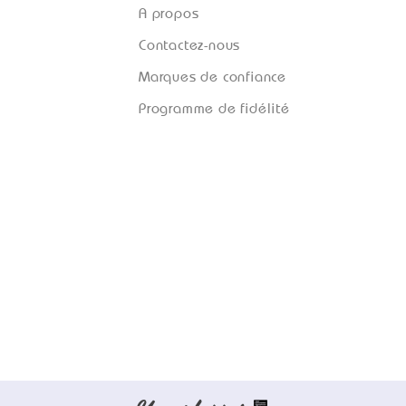
A propos
Contactez-nous
Marques de confiance
Programme de fidélité